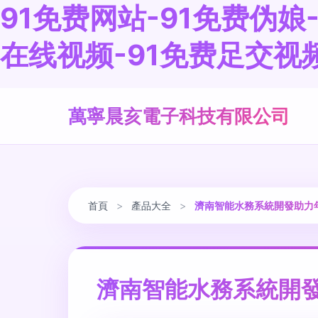
91免费网站-91免费伪娘
在线视频-91免费足交视频
萬寧晨亥電子科技有限公司
首頁
>
產品大全
>
濟南智能水務系統開發助力年
濟南智能水務系統開發